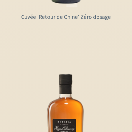
Cuvée 'Retour de Chine' Zéro dosage