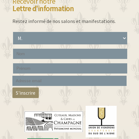
Recevoir notre
Lettre d'information
Restez informé de nos salons et manifestations.