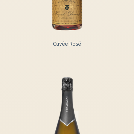
Cuvée Rosé