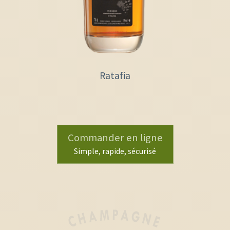
Ratafia
Commander en ligne
Simple, rapide, sécurisé