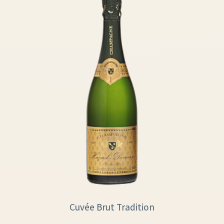
Cuvée Brut Tradition