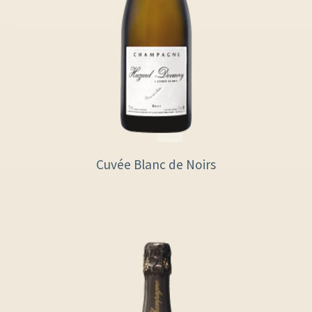
Cuvée Blanc de Noirs