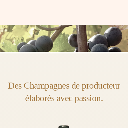
Des Champagnes de producteur
élaborés avec passion.