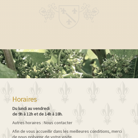
Horaires
Du lundi au vendredi
de 9h à 12h et de 14h à 18h.
Autres horaires : Nous contacter
Afin de vous accueillir dans les meilleures conditions, merci
de nous prévenir de votre visite.