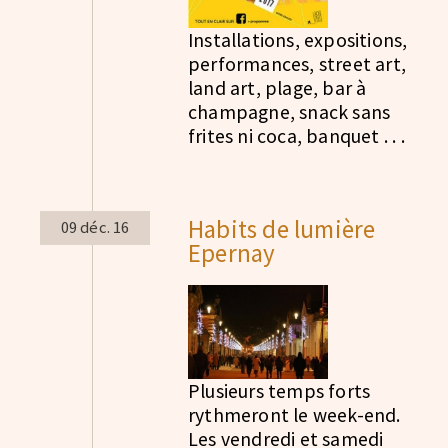
Installations, expositions,
performances, street art,
land art, plage, bar à
champagne, snack sans
frites ni coca, banquet . . .
Habits de lumière
09 déc. 16
Epernay
Plusieurs temps forts
rythmeront le week-end.
Les vendredi et samedi