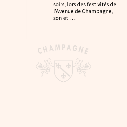
soirs, lors des festivités de
l'Avenue de Champagne,
son et . . .