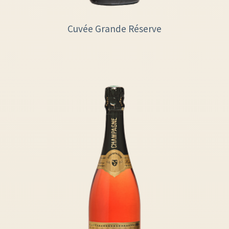
Cuvée Grande Réserve