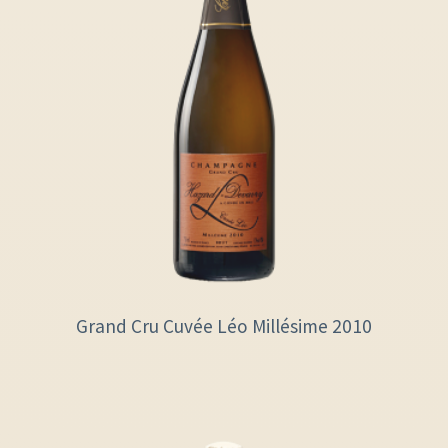
Grand Cru Cuvée Léo Millésime 2010