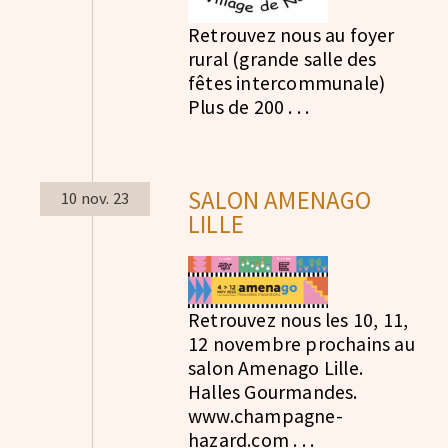
Retrouvez nous au foyer
rural (grande salle des
fêtes intercommunale)
Plus de 200 . . .
SALON AMENAGO
10 nov. 23
LILLE
Retrouvez nous les 10, 11,
12 novembre prochains au
salon Amenago Lille.
Halles Gourmandes.
www.champagne-
hazard.com . . .