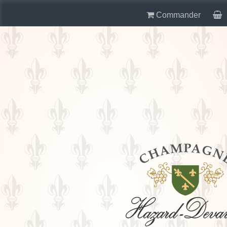
Commander