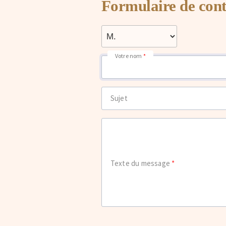
Formulaire de cont
Votre nom
Sujet
Texte du message