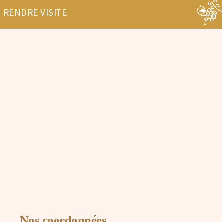
 RENDRE VISITE
Nos coordonnées