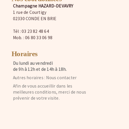
Champagne HAZARD-DEVAVRY
1 rue de Courtigy
02330 CONDE EN BRIE
Tél : 03 23 82 48 64
Mob. : 06 80 33 06 98
Horaires
Du lundi au vendredi
de 9h à 12h et de 14h à 18h.
Autres horaires : Nous contacter
Afin de vous accueillir dans les
meilleures conditions, merci de nous
prévenir de votre visite.