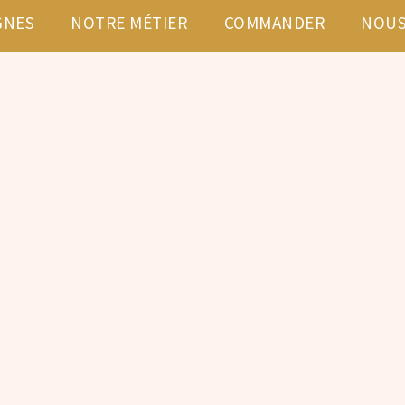
GNES
NOTRE MÉTIER
COMMANDER
NOUS