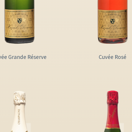
vée Grande Réserve
Cuvée Rosé