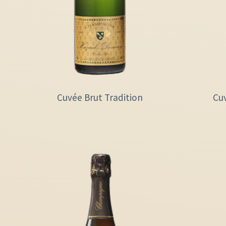
Cuvée Brut Tradition
Cu