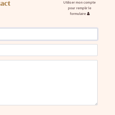
act
Utiliser mon compte
pour remplir le
formulaire