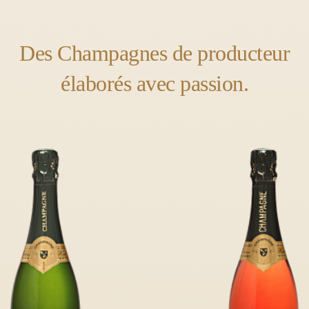
Des Champagnes de producteur
élaborés avec passion.