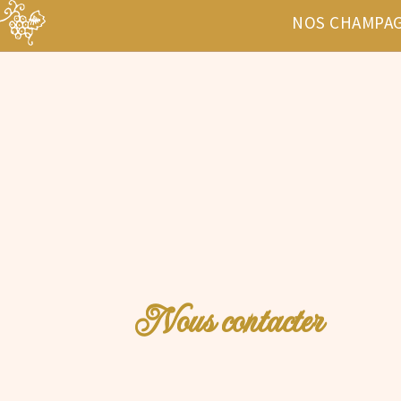
NOS CHAMPA
Nous contacter