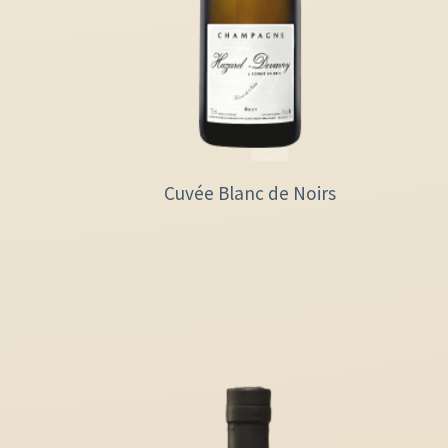
Cuvée Blanc de Noirs