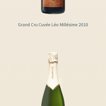
Grand Cru Cuvée Léo Millésime 2010