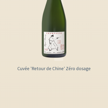
Cuvée 'Retour de Chine' Zéro dosage