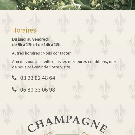
Horaires
Du lundi au vendredi
de 9h à 12h et de 14h à 18h.
Autres horaires : Nous contacter
Afin de vous accueillir dans les meilleures conditions, merci
de nous prévenir de votre visite.
03 23 82 48 64
06 80 33 06 98