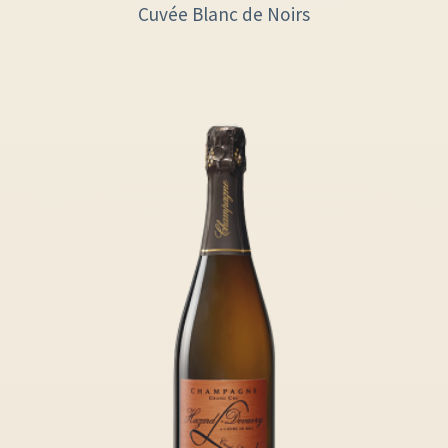
Cuvée Blanc de Noirs