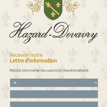
Recevoir notre
Lettre d'information
Restez informé de nos salons et manifestations.