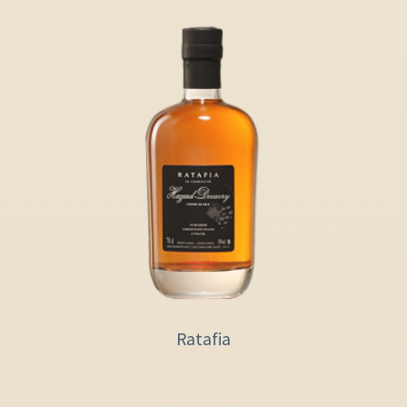
Ratafia