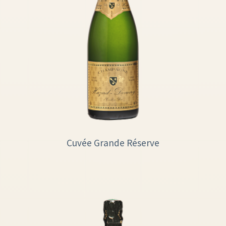
Cuvée Grande Réserve