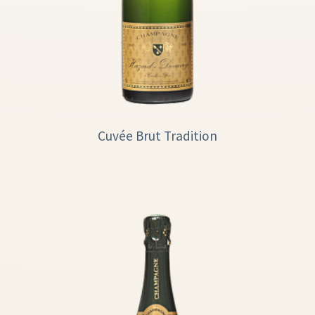
Cuvée Brut Tradition