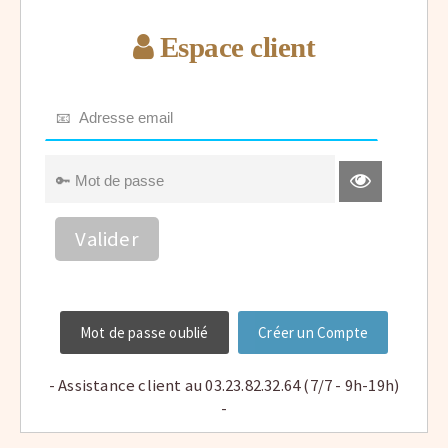
Espace client
Valider
Mot de passe oublié
Créer un Compte
- Assistance client au 03.23.82.32.64 (7/7 - 9h-19h)
-