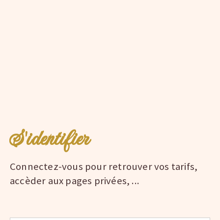
S'identifier
Connectez-vous pour retrouver vos tarifs,
accèder aux pages privées, ...