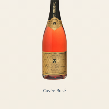
Cuvée Rosé