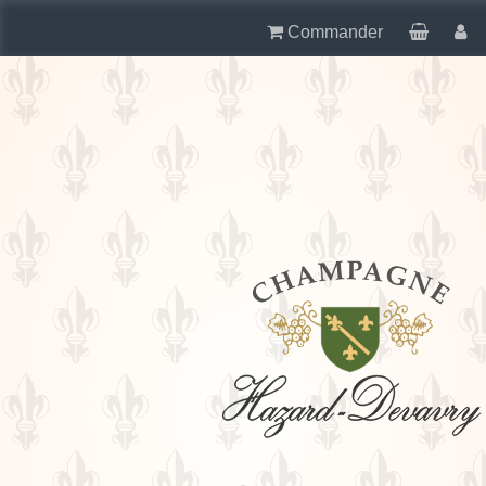
Commander