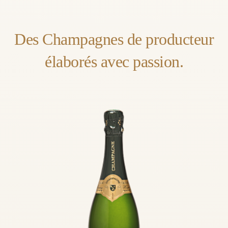
Des Champagnes de producteur
élaborés avec passion.