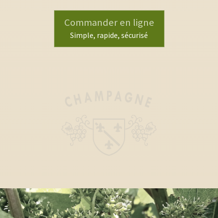
Commander en ligne
Simple, rapide, sécurisé