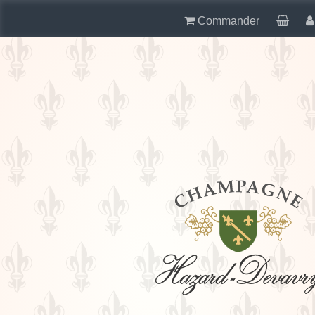
Commander