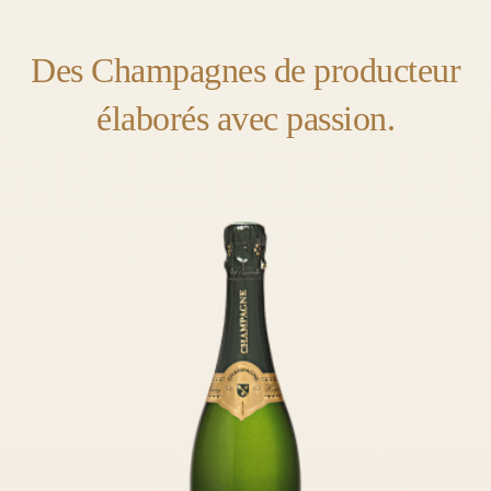
Des Champagnes de producteur
élaborés avec passion.