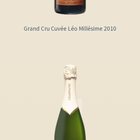
Grand Cru Cuvée Léo Millésime 2010