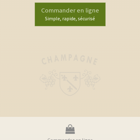
Commander en ligne
Simple, rapide, sécurisé
Commandez en ligne