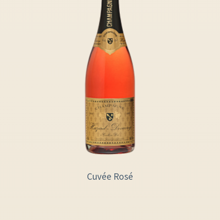
Cuvée Rosé