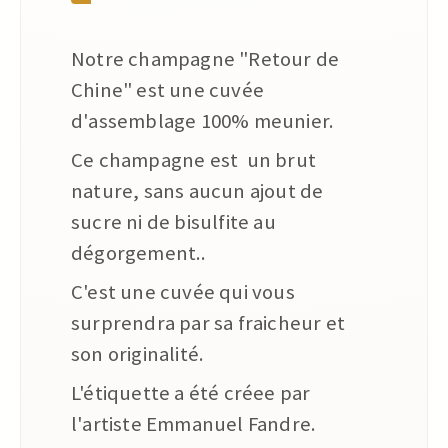
Notre champagne "Retour de
Chine" est une cuvée
d'assemblage 100% meunier.
Ce champagne est un brut
nature, sans aucun ajout de
sucre ni de bisulfite au
dégorgement..
C'est une cuvée qui vous
surprendra par sa fraicheur et
son originalité.
L'étiquette a été créee par
l'artiste Emmanuel Fandre.