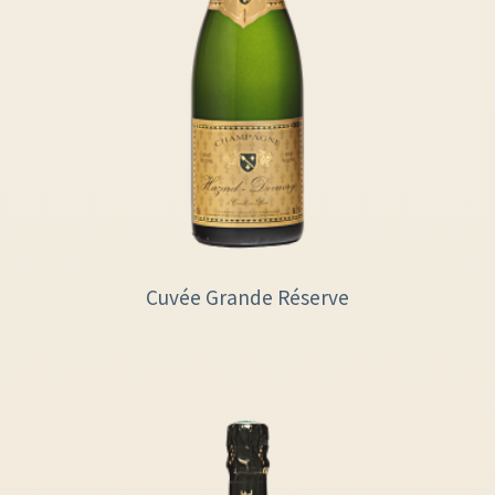
Cuvée Grande Réserve