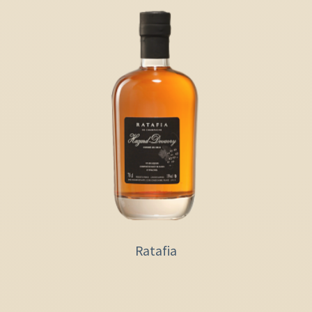
Ratafia