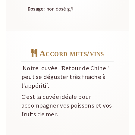
Dosage :
non dosé g/l.
Accord mets/vins
Notre cuvée "Retour de Chine"
peut se déguster très fraiche à
l'appéritif..
C'est la cuvée idéale pour
accompagner vos poissons et vos
fruits de mer.