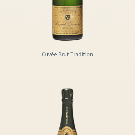
Cuvée Brut Tradition