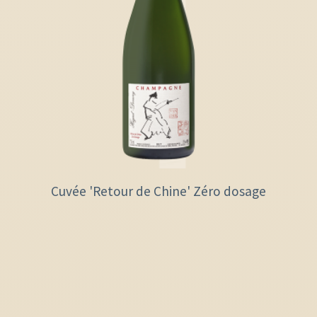
Cuvée 'Retour de Chine' Zéro dosage