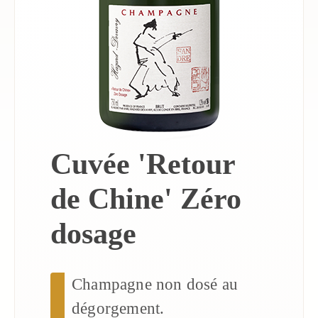
Cuvée 'Retour
de Chine' Zéro
dosage
Champagne non dosé au
dégorgement.