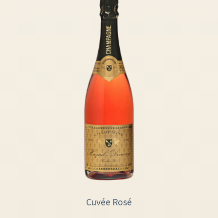
Cuvée Rosé