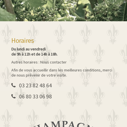
Horaires
Du lundi au vendredi
de 9h à 12h et de 14h à 18h.
Autres horaires : Nous contacter
Afin de vous accueillir dans les meilleures conditions, merci
de nous prévenir de votre visite.
03 23 82 48 64
06 80 33 06 98