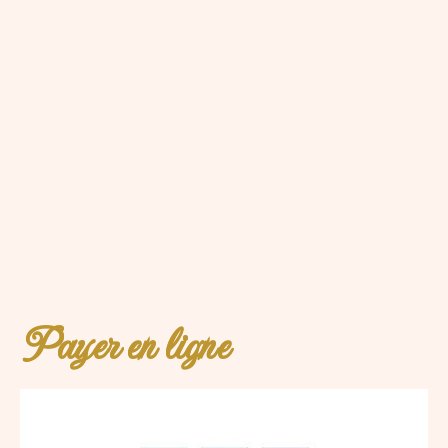
Payer en ligne