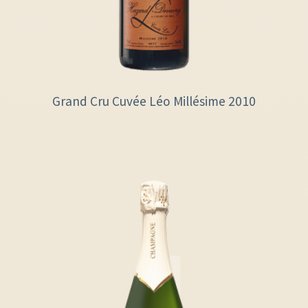
Grand Cru Cuvée Léo Millésime 2010