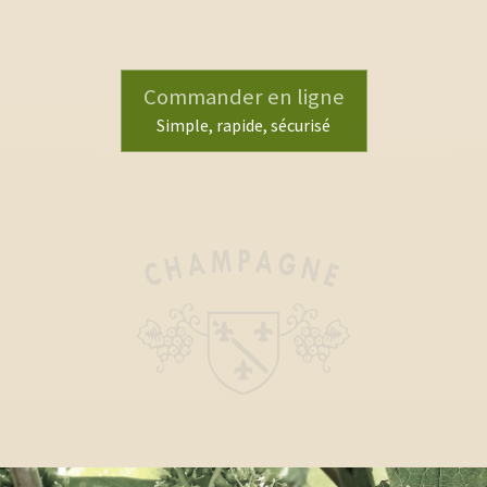
Commander en ligne
Simple, rapide, sécurisé