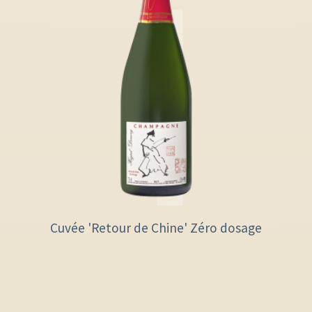
Cuvée 'Retour de Chine' Zéro dosage