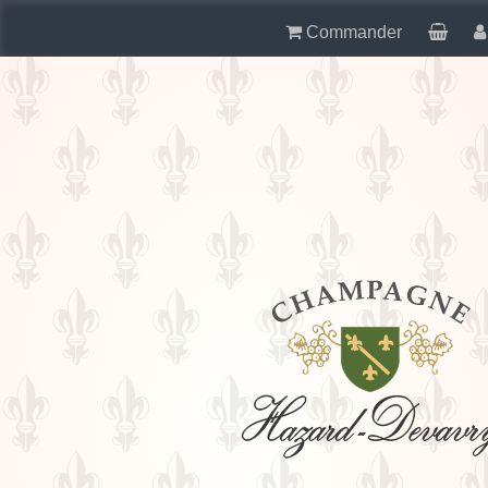
Commander