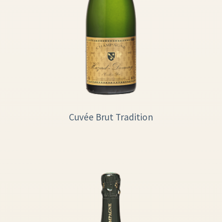
Cuvée Brut Tradition