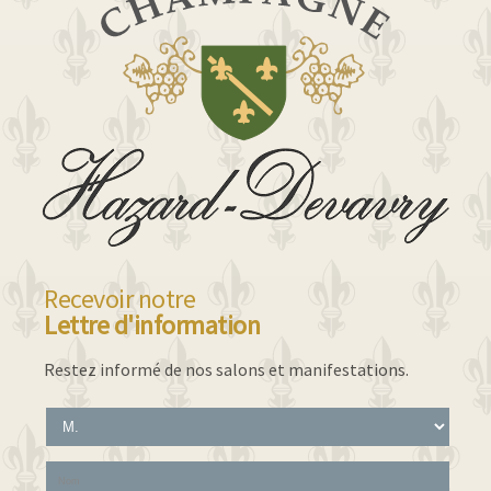
Recevoir notre
Lettre d'information
Restez informé de nos salons et manifestations.