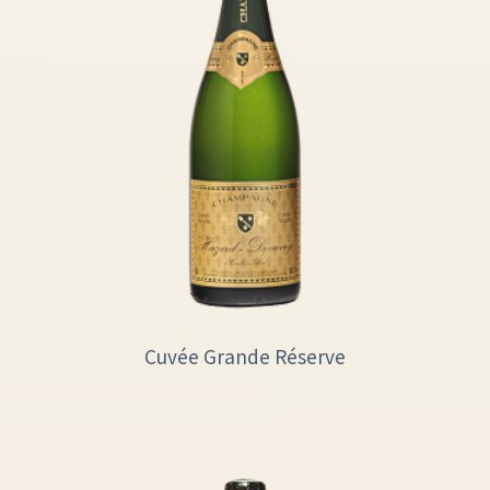
Cuvée Grande Réserve