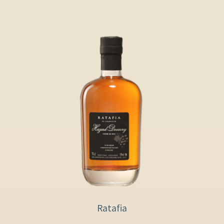
Ratafia