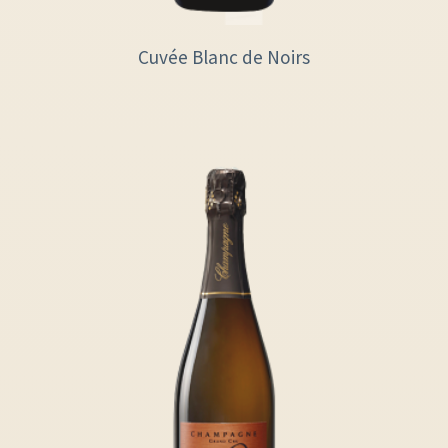
Cuvée Blanc de Noirs