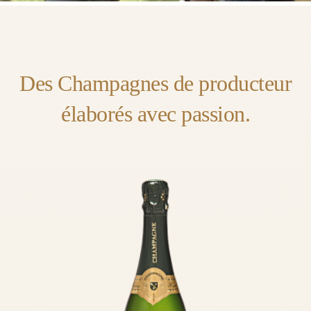
Des Champagnes de producteur
élaborés avec passion.