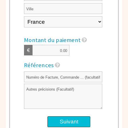
Montant du paiement
€
Références