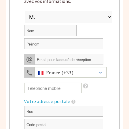
avec vos informations.
France (+33)
Votre adresse postale