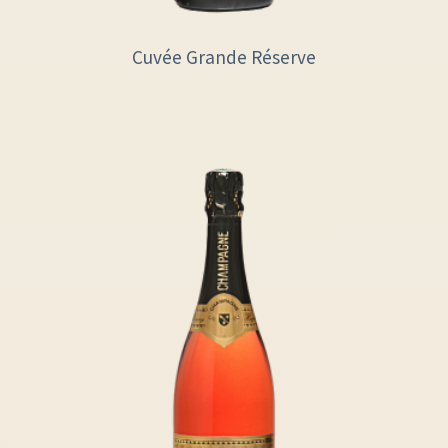
Cuvée Grande Réserve