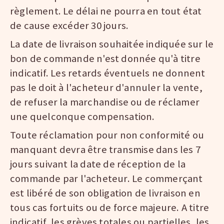
règlement. Le délai ne pourra en tout état
de cause excéder 30 jours.
La date de livraison souhaitée indiquée sur le
bon de commande n'est donnée qu'à titre
indicatif. Les retards éventuels ne donnent
pas le doit à l'acheteur d'annuler la vente,
de refuser la marchandise ou de réclamer
une quelconque compensation.
Toute réclamation pour non conformité ou
manquant devra être transmise dans les 7
jours suivant la date de réception de la
commande par l'acheteur. Le commerçant
est libéré de son obligation de livraison en
tous cas fortuits ou de force majeure. A titre
indicatif, les grèves totales ou partielles, les