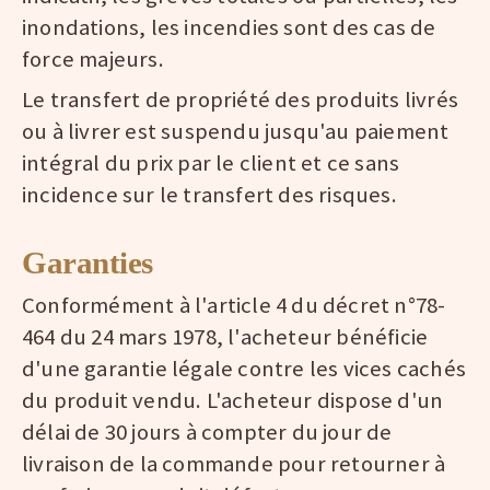
inondations, les incendies sont des cas de
force majeurs.
Le transfert de propriété des produits livrés
ou à livrer est suspendu jusqu'au paiement
intégral du prix par le client et ce sans
incidence sur le transfert des risques.
Garanties
Conformément à l'article 4 du décret n°78-
464 du 24 mars 1978, l'acheteur bénéficie
d'une garantie légale contre les vices cachés
du produit vendu. L'acheteur dispose d'un
délai de 30 jours à compter du jour de
livraison de la commande pour retourner à