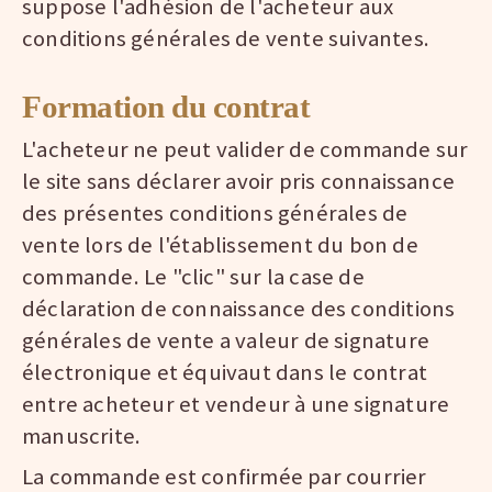
suppose l'adhésion de l'acheteur aux
conditions générales de vente suivantes.
Formation du contrat
L'acheteur ne peut valider de commande sur
le site sans déclarer avoir pris connaissance
des présentes conditions générales de
vente lors de l'établissement du bon de
commande. Le "clic" sur la case de
déclaration de connaissance des conditions
générales de vente a valeur de signature
électronique et équivaut dans le contrat
entre acheteur et vendeur à une signature
manuscrite.
La commande est confirmée par courrier