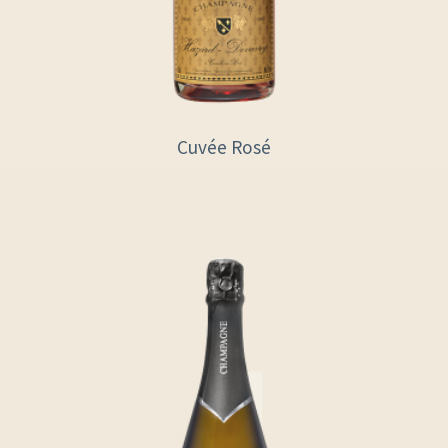
Cuvée Rosé