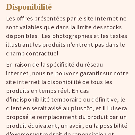
Disponibilité
Les offres présentées par le site Internet ne
sont valables que dans la limite des stocks
disponibles. Les photographies et les textes
illustrant les produits n'entrent pas dans le
champ contractuel.
En raison de la spécificité du réseau
internet, nous ne pouvons garantir sur notre
site internet la disponibilité de tous les
produits en temps réel. En cas
d'indisponibilité temporaire ou définitive, le
client en serait avisé au plus tôt, et il lui sera
proposé le remplacement du produit par un
produit équivalent, un avoir, ou la possibilité
d'exercer votre droit de renonciation et