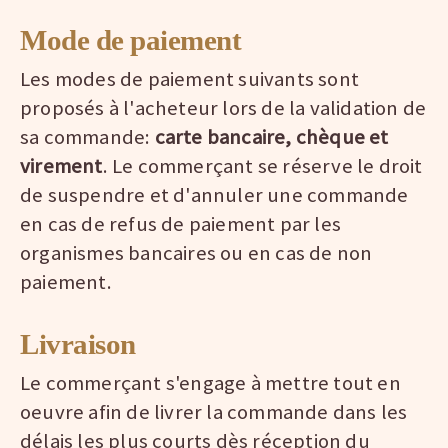
Mode de paiement
Les modes de paiement suivants sont
proposés à l'acheteur lors de la validation de
sa commande:
carte bancaire, chèque et
virement
. Le commerçant se réserve le droit
de suspendre et d'annuler une commande
en cas de refus de paiement par les
organismes bancaires ou en cas de non
paiement.
Livraison
Le commerçant s'engage à mettre tout en
oeuvre afin de livrer la commande dans les
délais les plus courts dès réception du