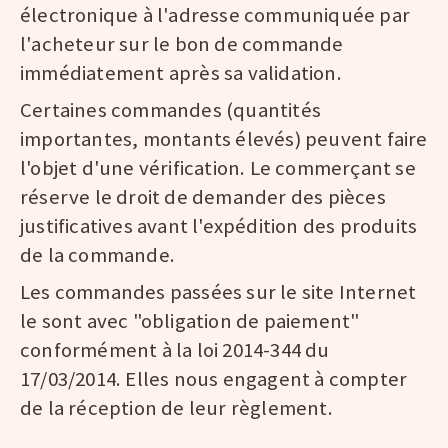
électronique à l'adresse communiquée par
l'acheteur sur le bon de commande
immédiatement après sa validation.
Certaines commandes (quantités
importantes, montants élevés) peuvent faire
l'objet d'une vérification. Le commerçant se
réserve le droit de demander des pièces
justificatives avant l'expédition des produits
de la commande.
Les commandes passées sur le site Internet
le sont avec "obligation de paiement"
conformément à la loi 2014-344 du
17/03/2014. Elles nous engagent à compter
de la réception de leur règlement.