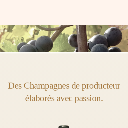
Des Champagnes de producteur
élaborés avec passion.