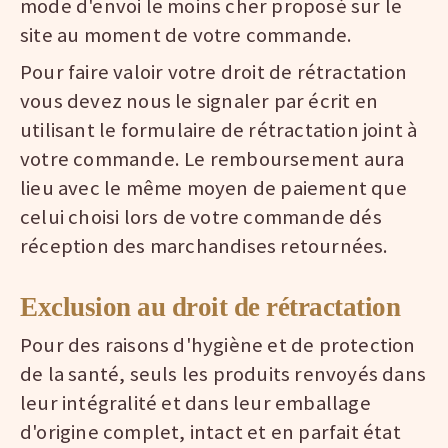
mode d'envoi le moins cher proposé sur le
site au moment de votre commande.
Pour faire valoir votre droit de rétractation
vous devez nous le signaler par écrit en
utilisant le formulaire de rétractation joint à
votre commande. Le remboursement aura
lieu avec le même moyen de paiement que
celui choisi lors de votre commande dés
réception des marchandises retournées.
Exclusion au droit de rétractation
Pour des raisons d'hygiène et de protection
de la santé, seuls les produits renvoyés dans
leur intégralité et dans leur emballage
d'origine complet, intact et en parfait état