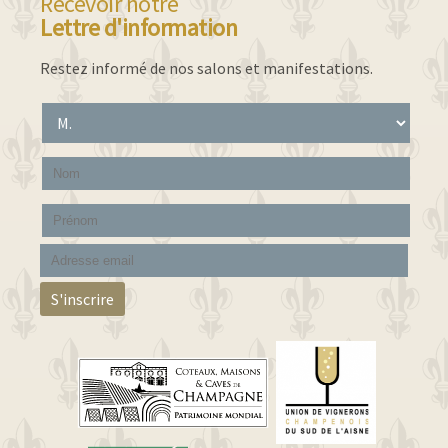
Recevoir notre
Lettre d'information
Restez informé de nos salons et manifestations.