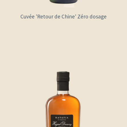
Cuvée 'Retour de Chine' Zéro dosage