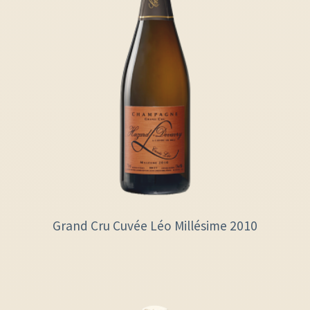
Grand Cru Cuvée Léo Millésime 2010