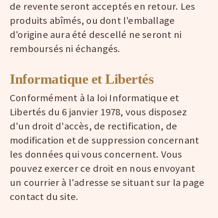
de revente seront acceptés en retour. Les
produits abîmés, ou dont l'emballage
d'origine aura été descellé ne seront ni
remboursés ni échangés.
Informatique et Libertés
Conformément à la loi Informatique et
Libertés du 6 janvier 1978, vous disposez
d'un droit d'accès, de rectification, de
modification et de suppression concernant
les données qui vous concernent. Vous
pouvez exercer ce droit en nous envoyant
un courrier à l'adresse se situant sur la page
contact du site.