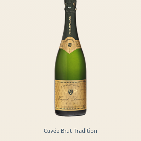
Cuvée Brut Tradition