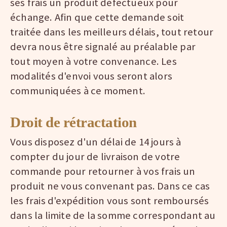
ses frais un produit défectueux pour
échange. Afin que cette demande soit
traitée dans les meilleurs délais, tout retour
devra nous être signalé au préalable par
tout moyen à votre convenance. Les
modalités d'envoi vous seront alors
communiquées à ce moment.
Droit de rétractation
Vous disposez d'un délai de 14 jours à
compter du jour de livraison de votre
commande pour retourner à vos frais un
produit ne vous convenant pas. Dans ce cas
les frais d'expédition vous sont remboursés
dans la limite de la somme correspondant au