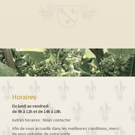
Horaires
Du lundi au vendredi
de 9h à 12h et de 14h à 18h.
Autres horaires : Nous contacter
Afin de vous accueillir dans les meilleures conditions, merci
de nous prévenir de votre visite.