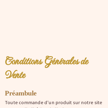
Conditions Générales de
Vente
Préambule
Toute commande d'un produit sur notre site