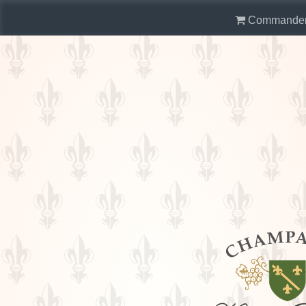
Commande