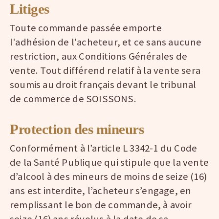
Litiges
Toute commande passée emporte
l'adhésion de l'acheteur, et ce sans aucune
restriction, aux Conditions Générales de
vente. Tout différend relatif à la vente sera
soumis au droit français devant le tribunal
de commerce de SOISSONS.
Protection des mineurs
Conformément à l’article L 3342-1 du Code
de la Santé Publique qui stipule que la vente
d’alcool à des mineurs de moins de seize (16)
ans est interdite, l’acheteur s’engage, en
remplissant le bon de commande, à avoir