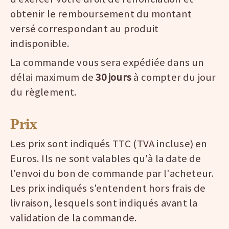
obtenir le remboursement du montant
versé correspondant au produit
indisponible.
La commande vous sera expédiée dans un
délai maximum de
30 jours
à compter du jour
du règlement.
Prix
Les prix sont indiqués TTC (TVA incluse) en
Euros. Ils ne sont valables qu'à la date de
l'envoi du bon de commande par l'acheteur.
Les prix indiqués s'entendent hors frais de
livraison, lesquels sont indiqués avant la
validation de la commande.