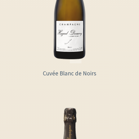
Cuvée Blanc de Noirs