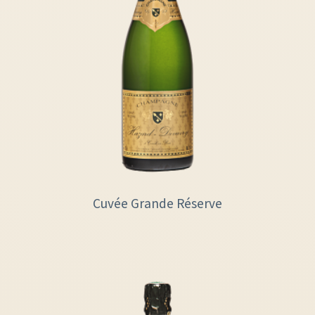
Cuvée Grande Réserve