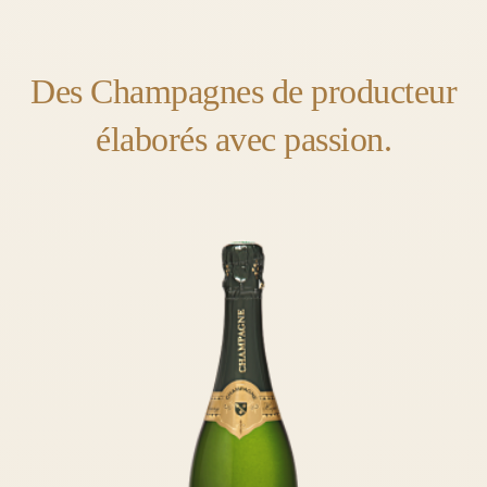
Des Champagnes de producteur
élaborés avec passion.