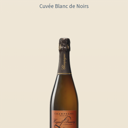
Cuvée Blanc de Noirs