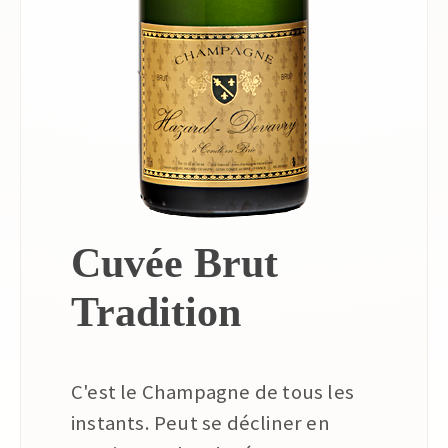
Cuvée Brut
Tradition
C'est le Champagne de tous les
instants. Peut se décliner en