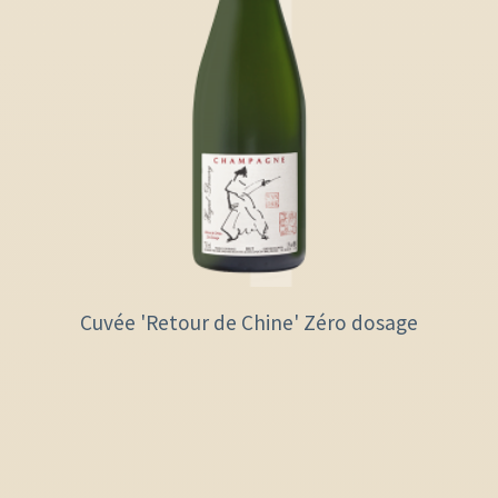
Cuvée 'Retour de Chine' Zéro dosage