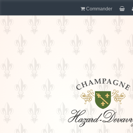
Commander