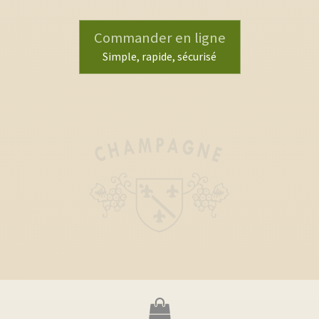
Commander en ligne
Simple, rapide, sécurisé