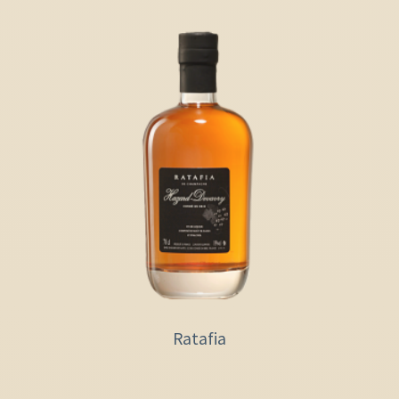
Ratafia