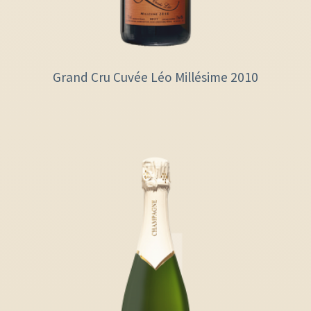
Grand Cru Cuvée Léo Millésime 2010