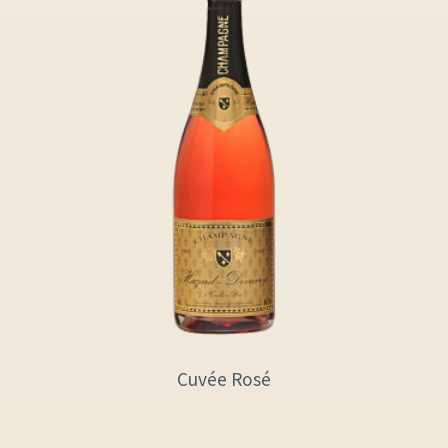
Cuvée Rosé