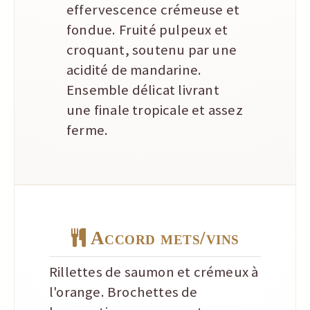
effervescence crémeuse et
fondue. Fruité pulpeux et
croquant, soutenu par une
acidité de mandarine.
Ensemble délicat livrant
une finale tropicale et assez
ferme.
Accord mets/vins
Rillettes de saumon et crémeux à
l'orange. Brochettes de