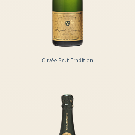
Cuvée Brut Tradition