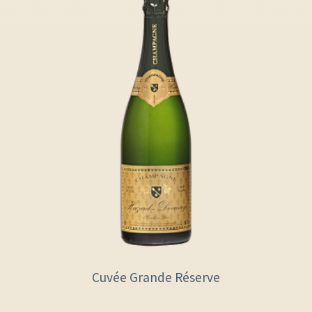
Cuvée Grande Réserve