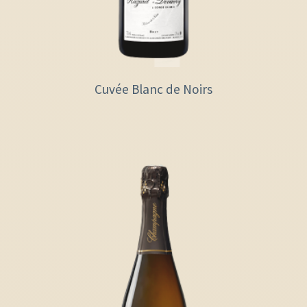
Cuvée Blanc de Noirs