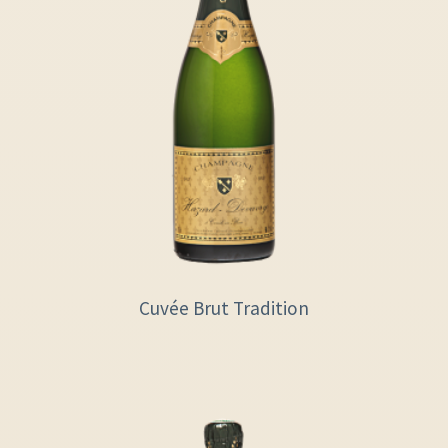
Cuvée Brut Tradition