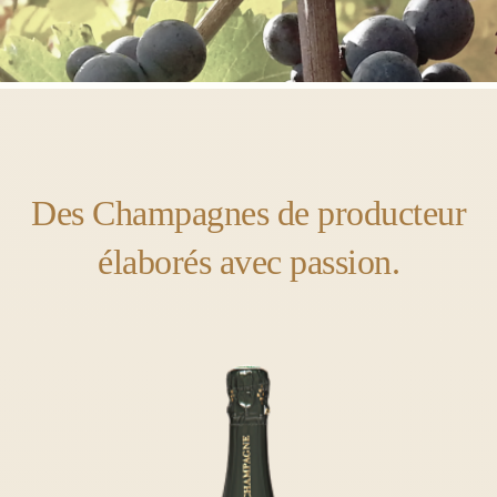
Des Champagnes de producteur
élaborés avec passion.