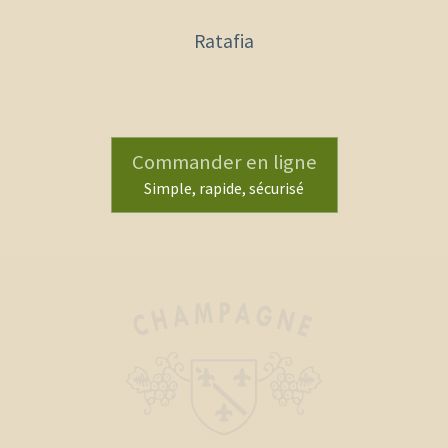
Ratafia
Commander en ligne
Simple, rapide, sécurisé