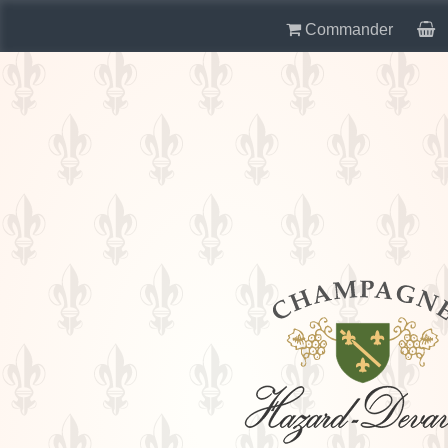
Commander