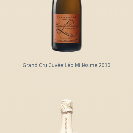
Grand Cru Cuvée Léo Millésime 2010