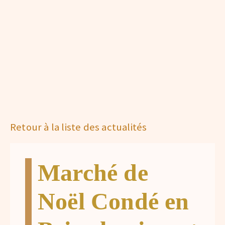
Retour à la liste des actualités
Marché de
Noël Condé en