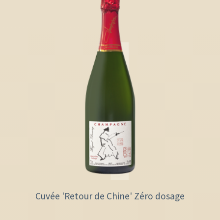
Cuvée 'Retour de Chine' Zéro dosage