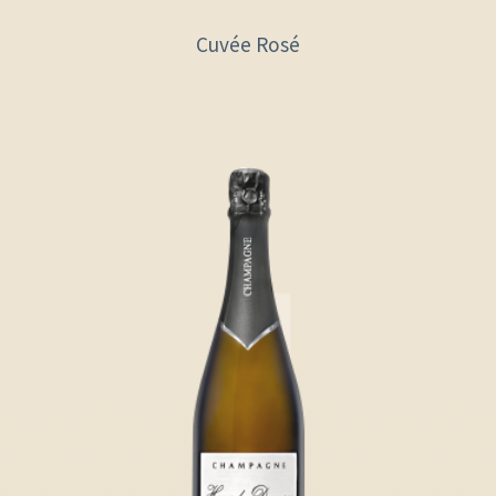
Cuvée Rosé