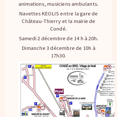
animations, musiciens ambulants.
Navettes KEOLIS entre la gare de
Château-Thierry et la mairie de
Condé.
Samedi 2 décembre de 14 h à 20h.
Dimanche 3 décembre de 10h à
17h30.