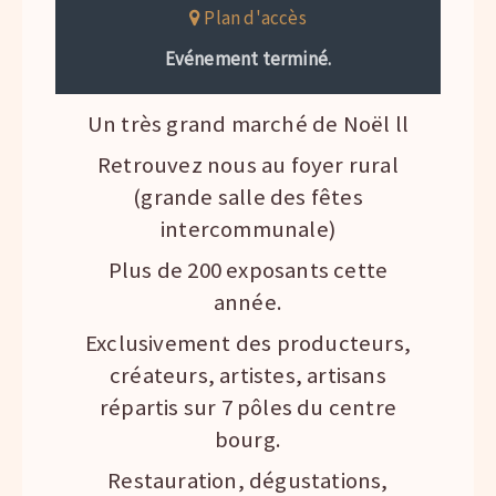
Plan d'accès
Evénement terminé.
Un très grand marché de Noël ll
Retrouvez nous au foyer rural
(grande salle des fêtes
intercommunale)
Plus de 200 exposants cette
année.
Exclusivement des producteurs,
créateurs, artistes, artisans
répartis sur 7 pôles du centre
bourg.
Restauration, dégustations,