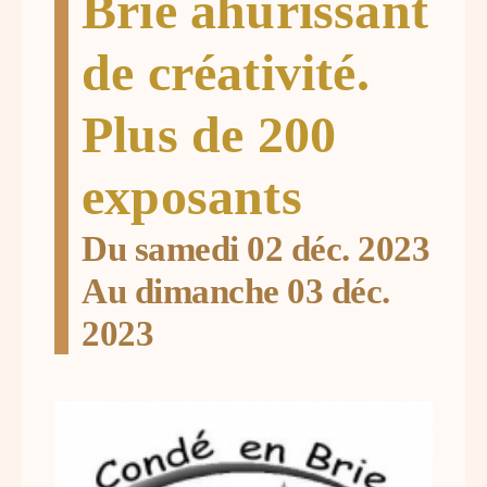
Brie ahurissant
de créativité.
Plus de 200
exposants
Du samedi 02 déc. 2023
Au dimanche 03 déc.
2023