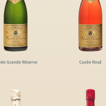
vée Grande Réserve
Cuvée Rosé