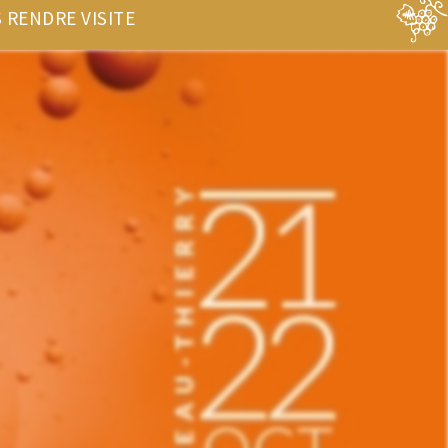
 RENDRE VISITE