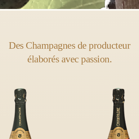
Des Champagnes de producteur
élaborés avec passion.