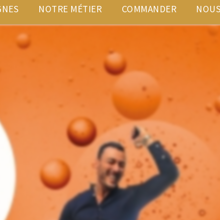
GNES
NOTRE MÉTIER
COMMANDER
NOUS