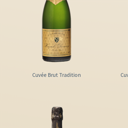
Cuvée Brut Tradition
Cu