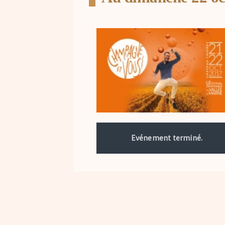
Evénement terminé.