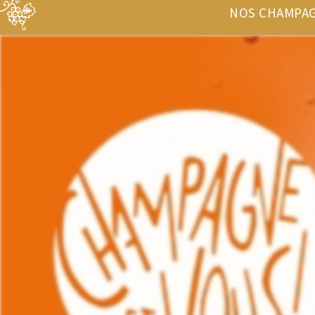
NOS CHAMPA