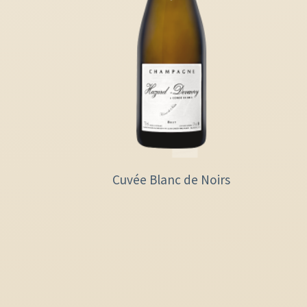
Cuvée Blanc de Noirs