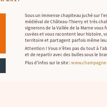
Sous un immense chapiteau juché sur l'
médiéval de Château-Thierry et très ch
vignerons de la Vallée de la Marne vous f
cuvées et vous racontent leur histoire, v
territoire et partagent parfois même leur
Attention ! Vous n'êtes pas du tout à l'a
et de repartir avec des bulles sous le bras
Plus d'infos sur le site :
www.champagne-e