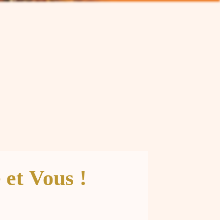
et Vous !