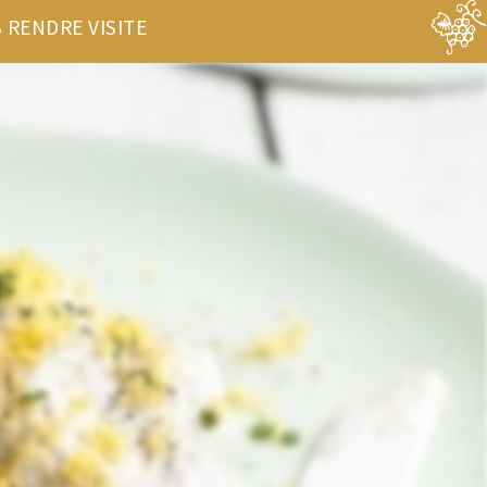
 RENDRE VISITE