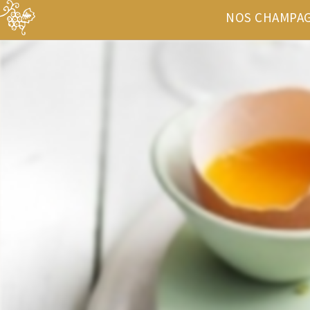
NOS CHAMPA