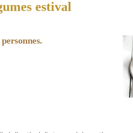
umes estival
 personnes.