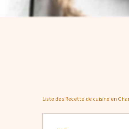
Liste des Recette de cuisine en C