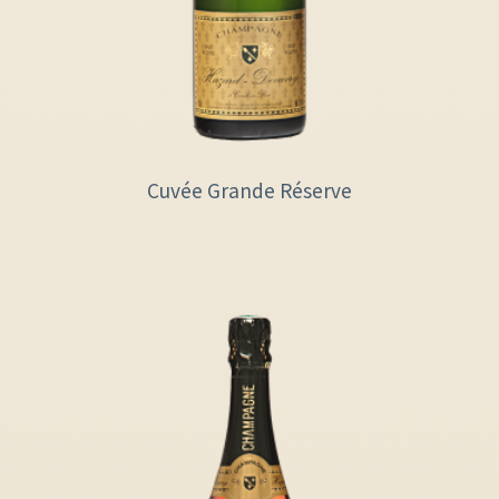
Cuvée Grande Réserve