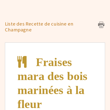
Liste des Recette de cuisine en
Champagne
Fraises
mara des bois
marinées à la
fleur