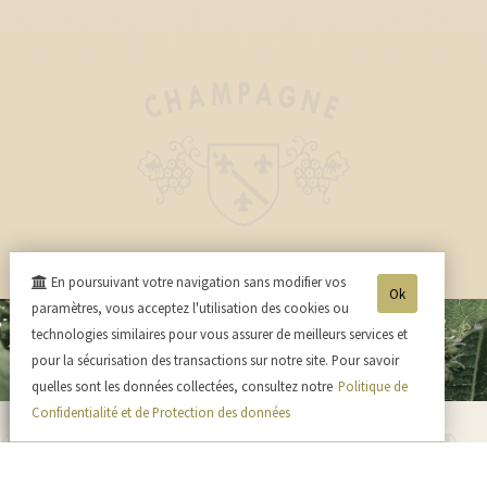
En poursuivant votre navigation sans modifier vos
Ok
paramètres, vous acceptez l'utilisation des cookies ou
technologies similaires pour vous assurer de meilleurs services et
pour la sécurisation des transactions sur notre site. Pour savoir
quelles sont les données collectées, consultez notre
Politique de
Confidentialité et de Protection des données
Horaires