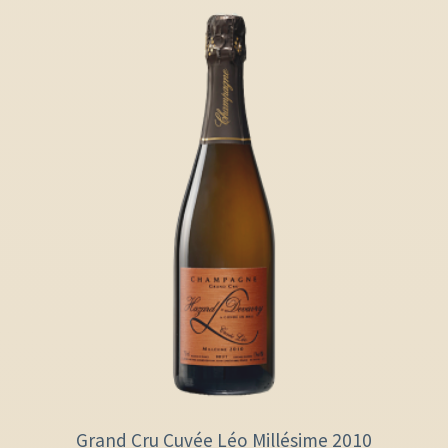
Grand Cru Cuvée Léo Millésime 2010