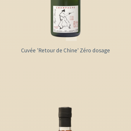
Cuvée 'Retour de Chine' Zéro dosage