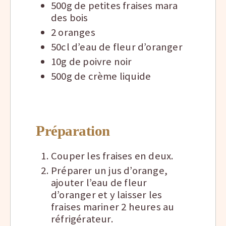
500g de petites fraises mara
des bois
2 oranges
50cl d’eau de fleur d’oranger
10g de poivre noir
500g de crème liquide
Préparation
Couper les fraises en deux.
Préparer un jus d’orange,
ajouter l’eau de fleur
d’oranger et y laisser les
fraises mariner 2 heures au
réfrigérateur.