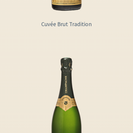
Cuvée Brut Tradition