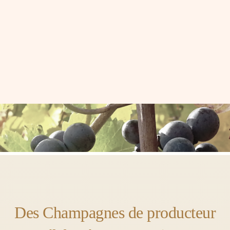
Des Champagnes de producteur