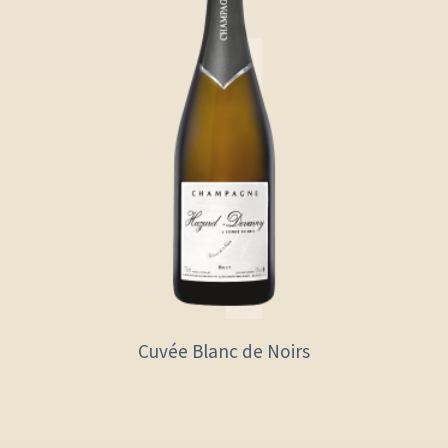
Cuvée Blanc de Noirs