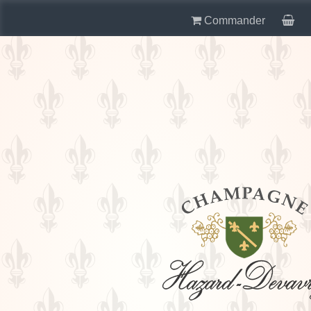
Commander