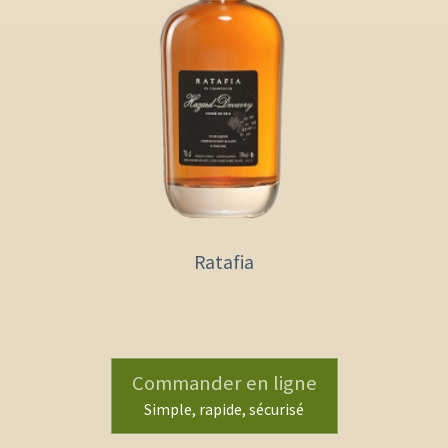
Ratafia
Commander en ligne
Simple, rapide, sécurisé