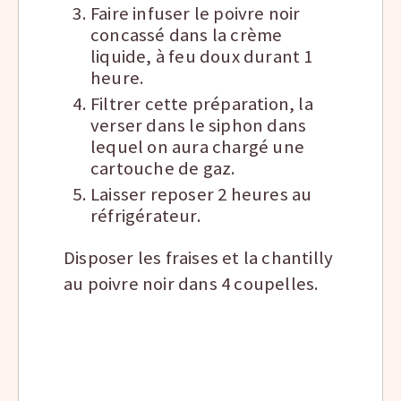
Faire infuser le poivre noir
concassé dans la crème
liquide, à feu doux durant 1
heure.
Filtrer cette préparation, la
verser dans le siphon dans
lequel on aura chargé une
cartouche de gaz.
Laisser reposer 2 heures au
réfrigérateur.
Disposer les fraises et la chantilly
au poivre noir dans 4 coupelles.