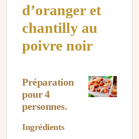
d’oranger et
chantilly au
poivre noir
Préparation
pour 4
personnes.
Ingrédients