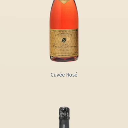
Cuvée Rosé