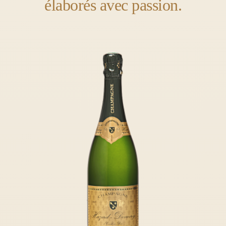
élaborés avec passion.