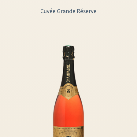
Cuvée Grande Réserve