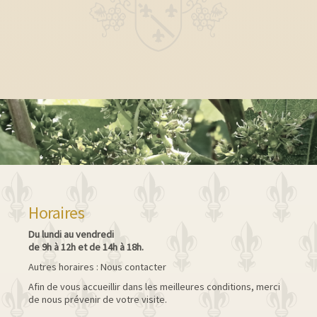
Horaires
Du lundi au vendredi
de 9h à 12h et de 14h à 18h.
Autres horaires : Nous contacter
Afin de vous accueillir dans les meilleures conditions, merci
de nous prévenir de votre visite.