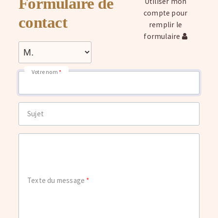
Formulaire de
Utiliser mon
compte pour
contact
remplir le
formulaire
Votre nom
Sujet
Texte du message