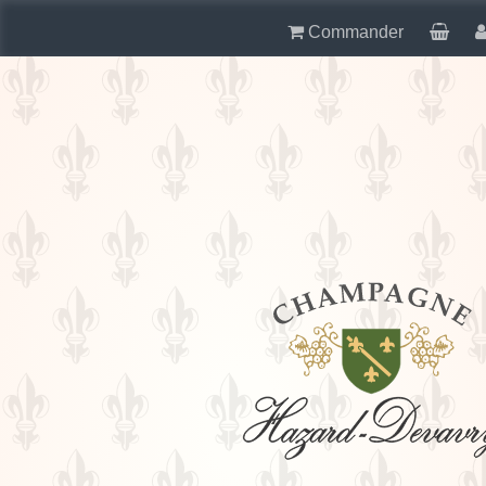
Commander