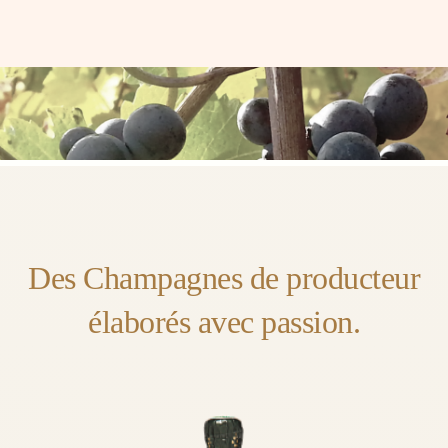
Des Champagnes de producteur
élaborés avec passion.