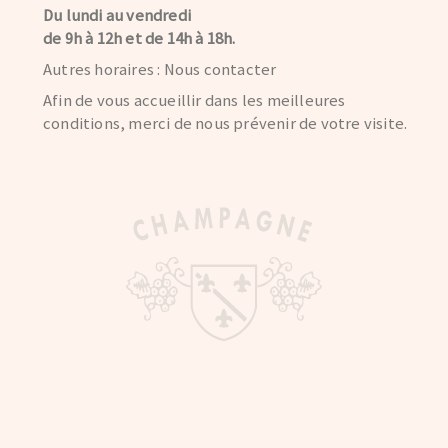
Du lundi au vendredi
de 9h à 12h et de 14h à 18h.
Autres horaires : Nous contacter
Afin de vous accueillir dans les meilleures
conditions, merci de nous prévenir de votre visite.