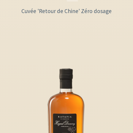
Cuvée 'Retour de Chine' Zéro dosage