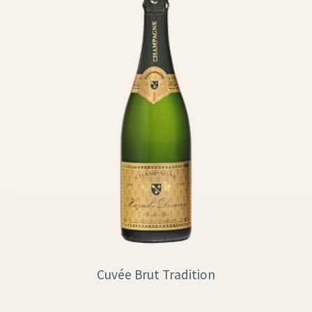
Cuvée Brut Tradition