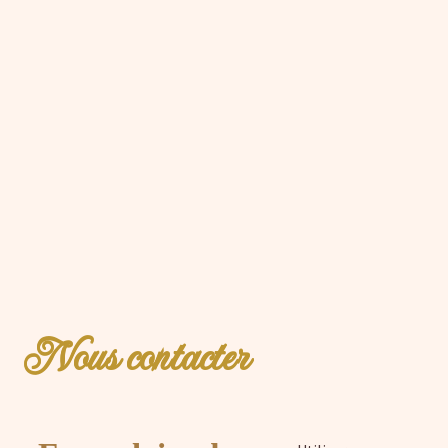
Nous contacter