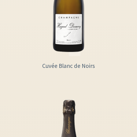
Cuvée Blanc de Noirs