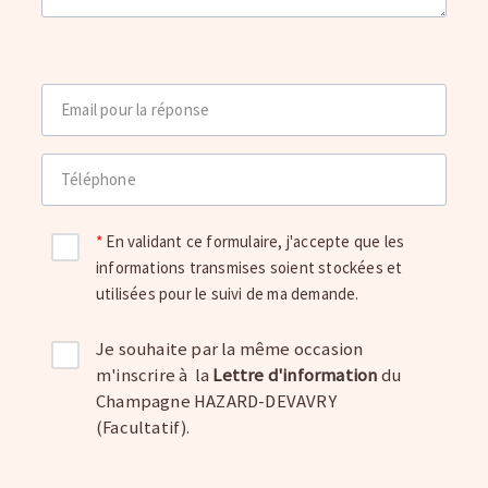
Email pour la réponse
Téléphone
En validant ce formulaire, j'accepte que les
informations transmises soient stockées et
utilisées pour le suivi de ma demande.
Je souhaite par la même occasion
m'inscrire à la
Lettre d'information
du
Champagne HAZARD-DEVAVRY
(Facultatif).