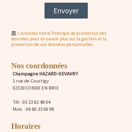
Consultez notre Politique de protection des
données pour en savoir plus sur la gestion et la
protection de vos données personnelles.
Nos coordonnées
Champagne HAZARD-DEVAVRY
1 rue de Courtigy
02330 CONDE EN BRIE
Tél : 03 23 82 48 64
Mob. : 06 80 33 06 98
Horaires