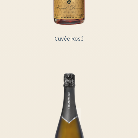
Cuvée Rosé