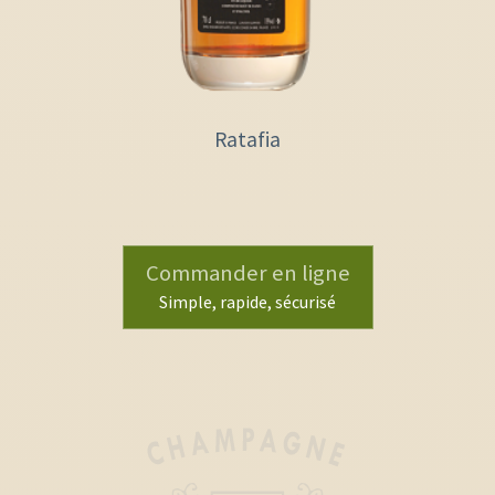
Ratafia
Commander en ligne
Simple, rapide, sécurisé