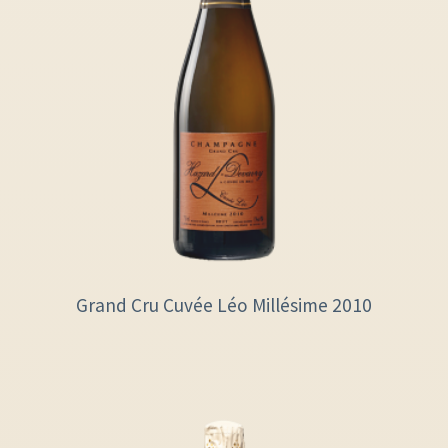
Grand Cru Cuvée Léo Millésime 2010