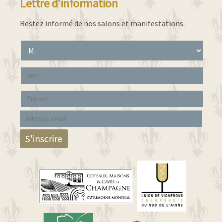
Lettre d'information
Restez informé de nos salons et manifestations.