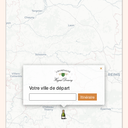
×
Votre ville de départ