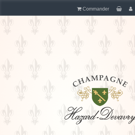
Commander