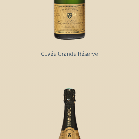
Cuvée Grande Réserve