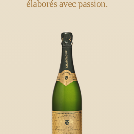
élaborés avec passion.