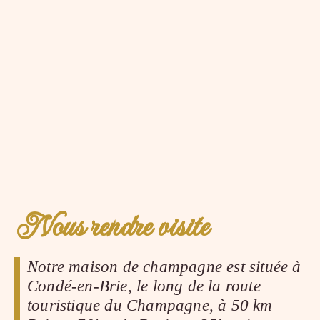
Nous rendre visite
Notre maison de champagne est située à
Condé-en-Brie, le long de la route
touristique du Champagne, à 50 km