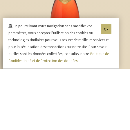
En poursuivant votre navigation sans modifier vos
Ok
paramètres, vous acceptez l'utilisation des cookies ou
technologies similaires pour vous assurer de meilleurs services et
pour la sécurisation des transactions sur notre site. Pour savoir
quelles sont les données collectées, consultez notre
Politique de
Confidentialité et de Protection des données
Cuvée Rosé