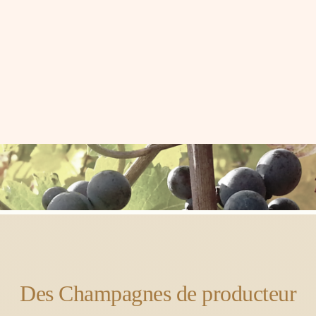
Des Champagnes de producteur