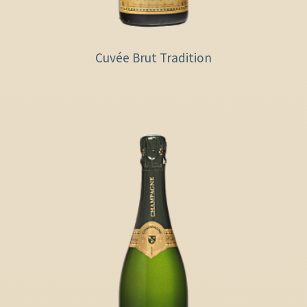
Cuvée Brut Tradition