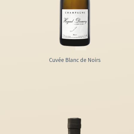
Cuvée Blanc de Noirs