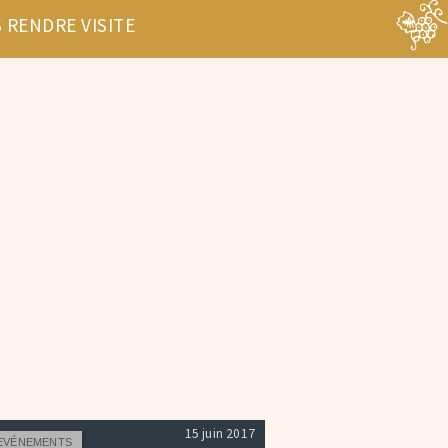
 RENDRE VISITE
15 juin 2017
EVÉNEMENTS