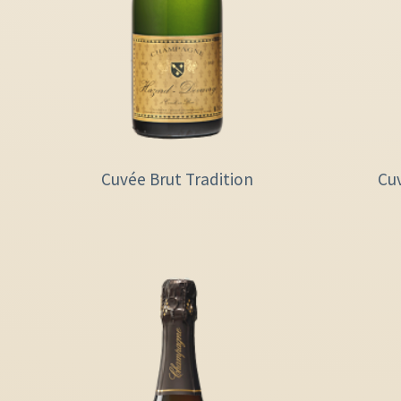
Cuvée Brut Tradition
Cu