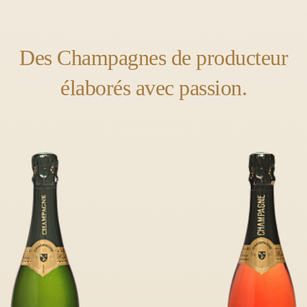
Des Champagnes de producteur
élaborés avec passion.