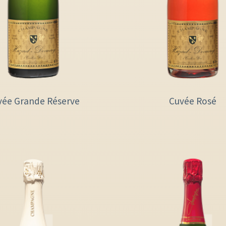
vée Grande Réserve
Cuvée Rosé