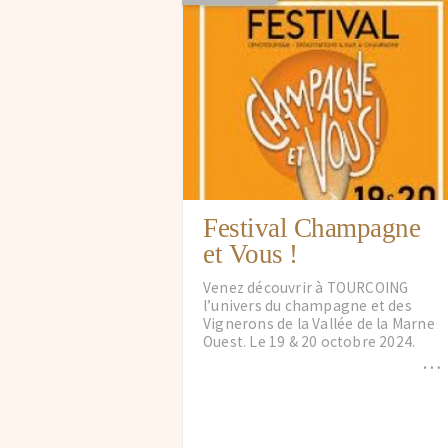
Festival Champagne
et Vous !
Venez découvrir à TOURCOING
l’univers du champagne et des
Vignerons de la Vallée de la Marne
Ouest. Le 19 & 20 octobre 2024.
…