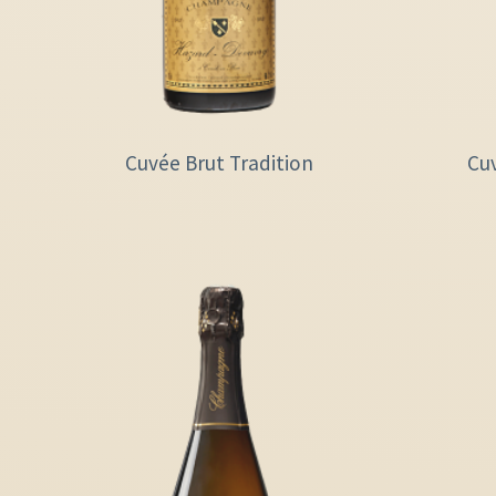
Cuvée Brut Tradition
Cu