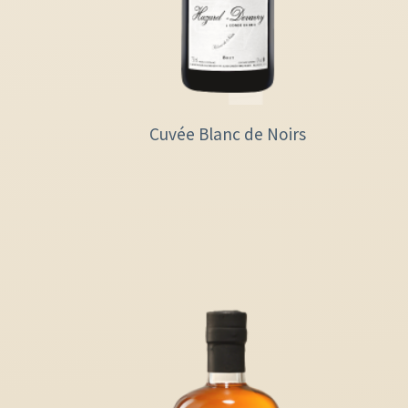
Cuvée Blanc de Noirs