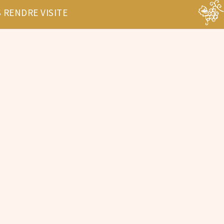
 RENDRE VISITE