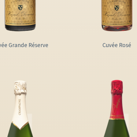
vée Grande Réserve
Cuvée Rosé