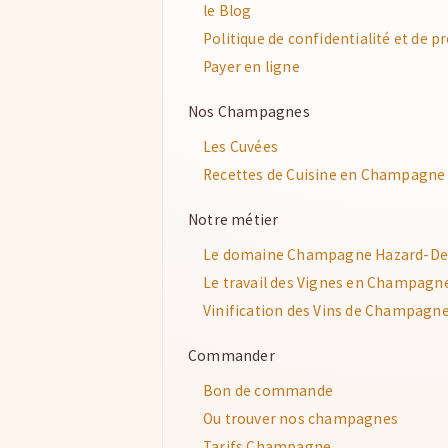
le Blog
Politique de confidentialité et de 
Payer en ligne
Nos Champagnes
Les Cuvées
Recettes de Cuisine en Champagne
Notre métier
Le domaine Champagne Hazard-De
Le travail des Vignes en Champagn
Vinification des Vins de Champagn
Commander
Bon de commande
Ou trouver nos champagnes
Tarifs Champagne