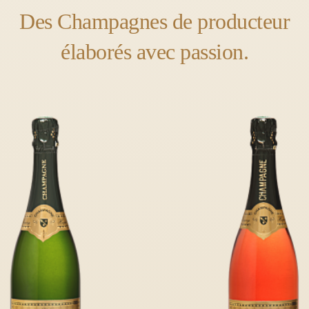
Des Champagnes de producteur
élaborés avec passion.