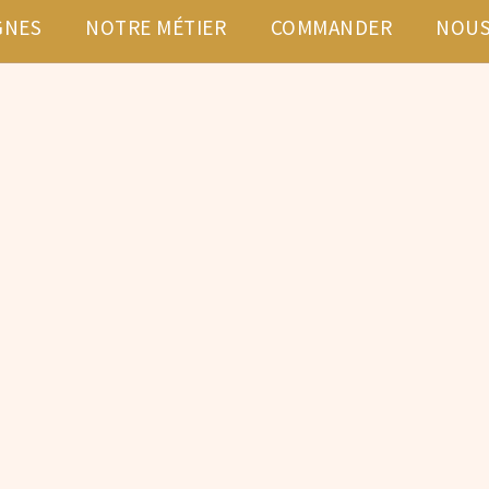
GNES
NOTRE MÉTIER
COMMANDER
NOUS