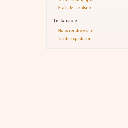
Frais de livraison
Le domaine
Nous rendre visite
Tarifs expédition