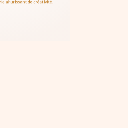
e ahurissant de créativité.