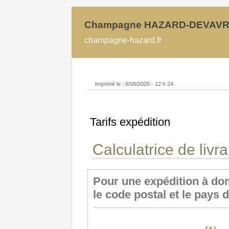
Champagne HAZARD-DEVAV
champagne-hazard.fr
Imprimé le : 6/08/2026 - 12 h 24.
Tarifs expédition
Calculatrice de livr
Pour une expédition à dom
le code postal et le pays 