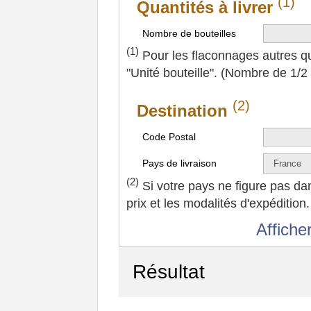
(1)
Quantités à livrer
Nombre de bouteilles
(1)
Pour les flaconnages autres que
"Unité bouteille". (Nombre de 1/2
(2)
Destination
Code Postal
Pays de livraison
(2)
Si votre pays ne figure pas dan
prix et les modalités d'expédition.
Afficher
Résultat