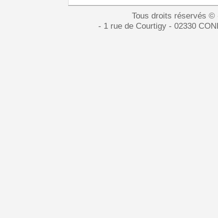
Tous droits réservés ©
- 1 rue de Courtigy - 02330 CON